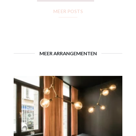
MEER POSTS
MEER ARRANGEMENTEN