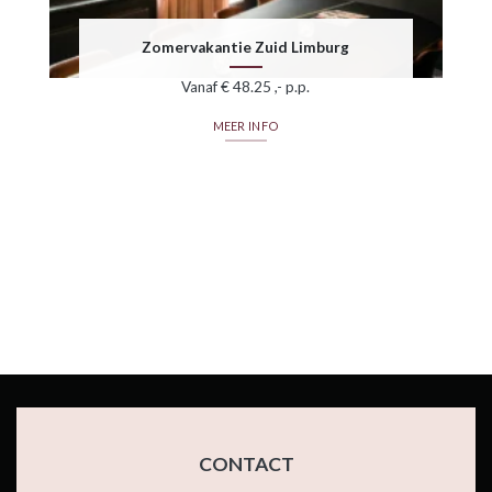
Zomervakantie Zuid Limburg
Vanaf € 48.25 ,- p.p.
MEER INFO
CONTACT