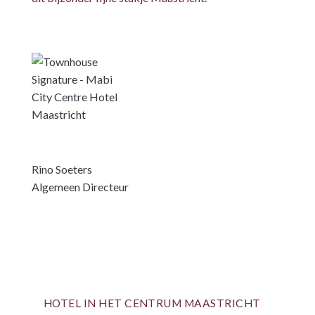
Rino Soeters
Algemeen Directeur
HOTEL IN HET CENTRUM MAASTRICHT