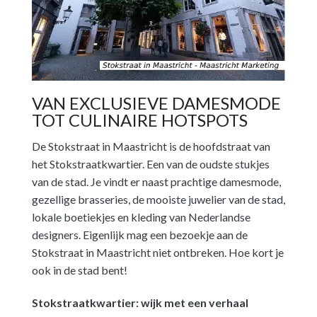
VAN EXCLUSIEVE DAMESMODE
TOT CULINAIRE HOTSPOTS
De Stokstraat in Maastricht is de hoofdstraat van
het Stokstraatkwartier. Een van de oudste stukjes
van de stad. Je vindt er naast prachtige damesmode,
gezellige brasseries, de mooiste juwelier van de stad,
lokale boetiekjes en kleding van Nederlandse
designers. Eigenlijk mag een bezoekje aan de
Stokstraat in Maastricht niet ontbreken. Hoe kort je
ook in de stad bent!
Stokstraatkwartier: wijk met een verhaal