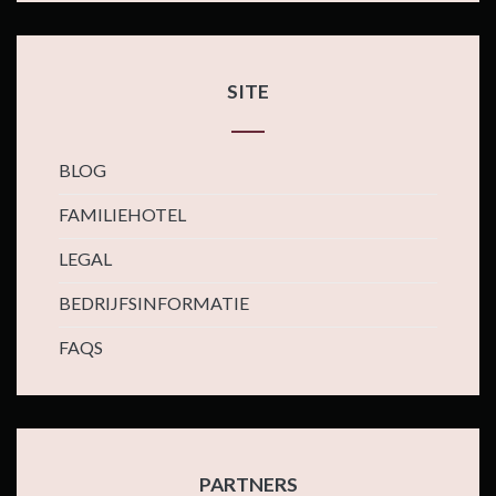
SITE
BLOG
FAMILIEHOTEL
LEGAL
BEDRIJFSINFORMATIE
FAQS
PARTNERS