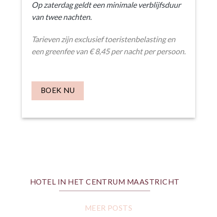
Op zaterdag geldt een minimale verblijfsduur
van twee nachten.
Tarieven zijn exclusief toeristenbelasting en
een greenfee van € 8,45 per nacht per persoon.
BOEK NU
HOTEL IN HET CENTRUM MAASTRICHT
MEER POSTS