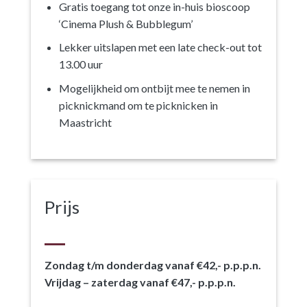
Gratis toegang tot onze in-huis bioscoop
‘Cinema Plush & Bubblegum’
Lekker uitslapen met een late check-out tot
13.00 uur
Mogelijkheid om ontbijt mee te nemen in
picknickmand om te picknicken in
Maastricht
Prijs
Zondag t/m donderdag vanaf €42,- p.p.p.n.
Vrijdag – zaterdag vanaf €47,- p.p.p.n.