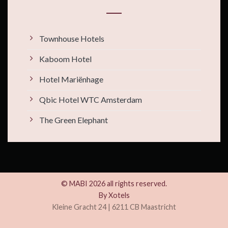
Townhouse Hotels
Kaboom Hotel
Hotel Mariënhage
Qbic Hotel WTC Amsterdam
The Green Elephant
© MABI 2026 all rights reserved.
By
Xotels
Kleine Gracht 24 | 6211 CB Maastricht