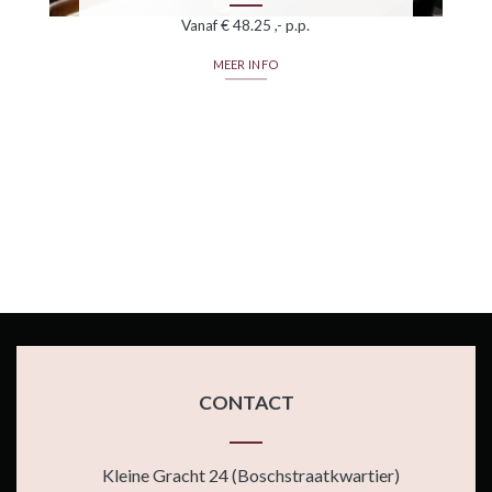
Vanaf € 48.25 ,- p.p.
MEER INFO
CONTACT
Kleine Gracht 24 (Boschstraatkwartier)