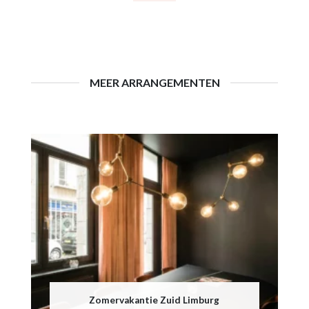
MEER ARRANGEMENTEN
Zomervakantie Zuid Limburg