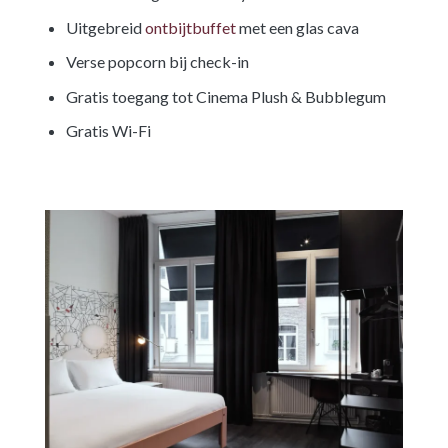
Uitgebreid
ontbijtbuffet
met een glas cava
Verse popcorn bij check-in
Gratis toegang tot Cinema Plush & Bubblegum
Gratis Wi-Fi