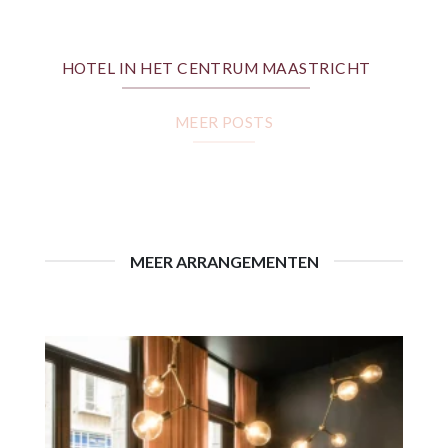
HOTEL IN HET CENTRUM MAASTRICHT
MEER POSTS
MEER ARRANGEMENTEN