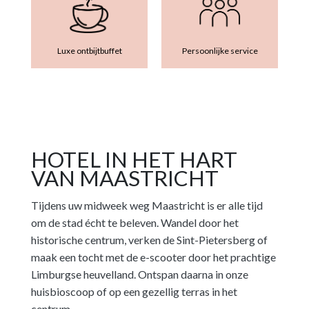
Luxe ontbijtbuffet
Persoonlijke service
HOTEL IN HET HART
VAN MAASTRICHT
Tijdens uw midweek weg Maastricht is er alle tijd
om de stad écht te beleven. Wandel door het
historische centrum, verken de Sint-Pietersberg of
maak een tocht met de e-scooter door het prachtige
Limburgse heuvelland. Ontspan daarna in onze
huisbioscoop of op een gezellig terras in het
centrum.