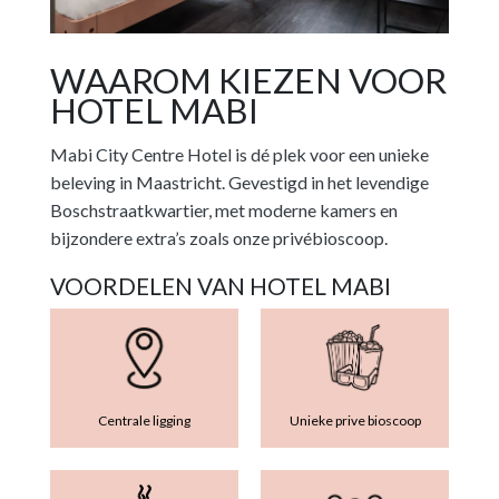
WAAROM KIEZEN VOOR
HOTEL MABI
Mabi City Centre Hotel is dé plek voor een unieke
beleving in Maastricht. Gevestigd in het levendige
Boschstraatkwartier, met moderne kamers en
bijzondere extra’s zoals onze privébioscoop.
VOORDELEN VAN HOTEL MABI
Centrale ligging
Unieke prive bioscoop