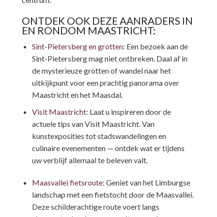
ONTDEK OOK DEZE AANRADERS IN
EN RONDOM MAASTRICHT:
Sint-Pietersberg en grotten
: Een bezoek aan de
Sint-Pietersberg mag niet ontbreken. Daal af in
de mysterieuze grotten of wandel naar het
uitkijkpunt voor een prachtig panorama over
Maastricht en het Maasdal.
Visit Maastricht
: Laat u inspireren door de
actuele tips van Visit Maastricht. Van
kunstexposities tot stadswandelingen en
culinaire evenementen — ontdek wat er tijdens
uw verblijf allemaal te beleven valt.
Maasvallei fietsroute
: Geniet van het Limburgse
landschap met een fietstocht door de Maasvallei.
Deze schilderachtige route voert langs