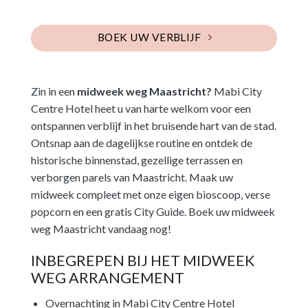
BOEK UW VERBLIJF
Zin in een
midweek weg Maastricht?
Mabi City
Centre Hotel heet u van harte welkom voor een
ontspannen verblijf in het bruisende hart van de stad.
Ontsnap aan de dagelijkse routine en ontdek de
historische binnenstad, gezellige terrassen en
verborgen parels van Maastricht. Maak uw
midweek compleet met onze eigen bioscoop, verse
popcorn en een gratis City Guide. Boek uw midweek
weg Maastricht vandaag nog!
INBEGREPEN BIJ HET MIDWEEK
WEG ARRANGEMENT
Overnachting in Mabi City Centre Hotel