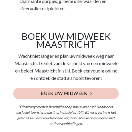
charmante dorpjes, groene uiterwaarden en
sfeervolle rustplekken.
BOEK UW MIDWEEK
MAASTRICHT
Wacht niet langer en plan uw midweek weg naar
Maastricht. Geniet van de vrijheid van een midweek
en beleef Maastricht in stijl. Boek eenvoudig online
en ontdek de stad als nooit tevoren!
BOEK UW MIDWEEK
*Dit arrangement is beschikbaar op basis van beschikbaarheid,
exclusief toeristenbelasting, inclusief ontbijt. Bij reservering is het
gebruik van een vouchercode verplicht. Niet te combineren met
andere aanbiedingen.