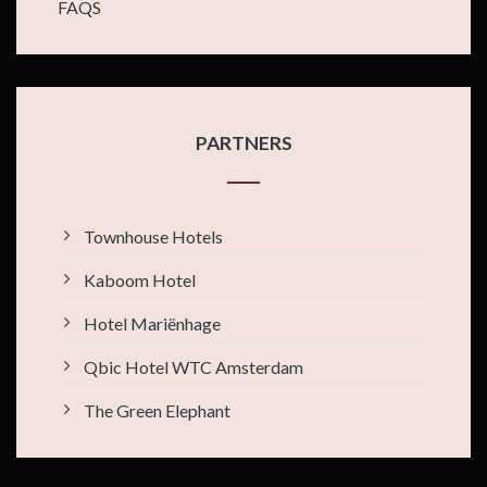
FAQS
PARTNERS
Townhouse Hotels
Kaboom Hotel
Hotel Mariënhage
Qbic Hotel WTC Amsterdam
The Green Elephant