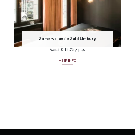
Zomervakantie Zuid Limburg
Vanaf € 48.25 ,- p.p.
MEER INFO