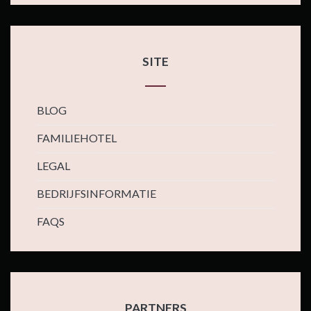
SITE
BLOG
FAMILIEHOTEL
LEGAL
BEDRIJFSINFORMATIE
FAQS
PARTNERS