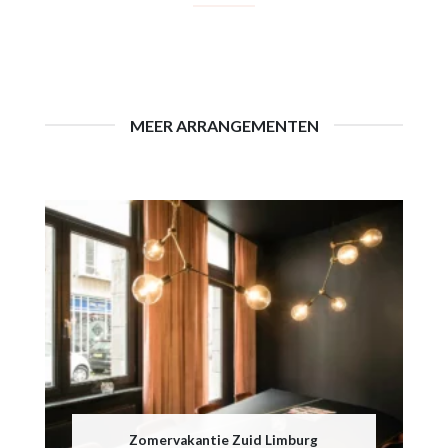
MEER ARRANGEMENTEN
Zomervakantie Zuid Limburg