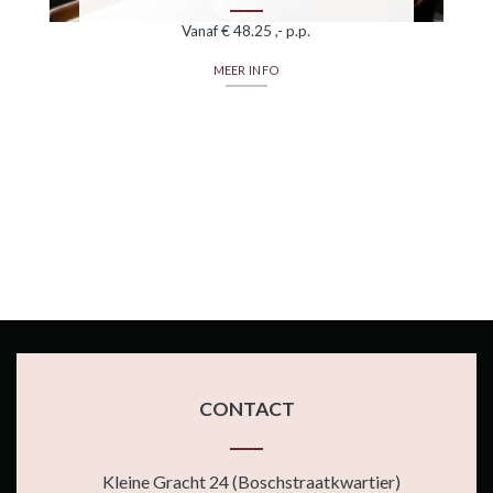
Vanaf € 48.25 ,- p.p.
MEER INFO
CONTACT
Kleine Gracht 24 (Boschstraatkwartier)