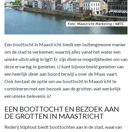
Een boottocht in Maastricht biedt een buitengewone manier
om de stad te verkennen, waarbij alles vanaf het water een
unieke uitstraling krijgt! Er zijn diverse mogelijkheden om van
deze ervaring te genieten. U kunt bijvoorbeeld genieten van
een heerlijk diner aan boord terwijl u over de Maas vaart.
Ook bestaat de optie om uw boottocht in Maastricht te
combineren met een bezoek aan de grotten, wat werkelijk
een unieke belevenis is!
EEN BOOTTOCHT EN BEZOEK AAN
DE GROTTEN IN MAASTRICHT
Rederij Stiphout biedt boottochten aan in de stad, waarvan