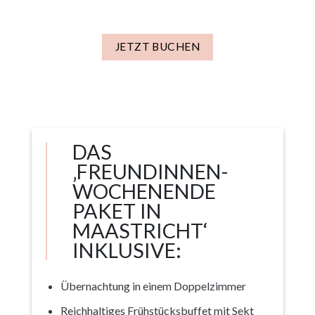
JETZT BUCHEN
DAS
‚FREUNDINNEN-
WOCHENENDE
PAKET IN
MAASTRICHT‘
INKLUSIVE:
Übernachtung in einem Doppelzimmer
Reichhaltiges Frühstücksbuffet mit Sekt