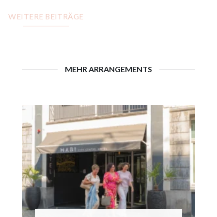
WEITERE BEITRÄGE
MEHR ARRANGEMENTS