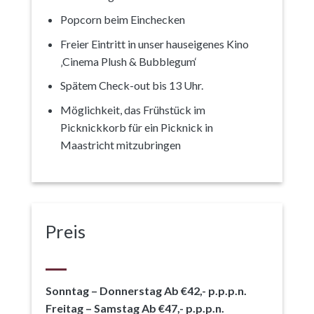
Popcorn beim Einchecken
Freier Eintritt in unser hauseigenes Kino
‚Cinema Plush & Bubblegum‘
Spätem Check-out bis 13 Uhr.
Möglichkeit, das Frühstück im
Picknickkorb für ein Picknick in
Maastricht mitzubringen
Preis
Sonntag – Donnerstag Ab €42,- p.p.p.n.
Freitag – Samstag Ab €47,- p.p.p.n.