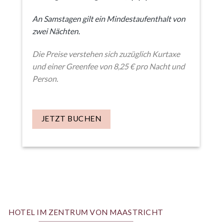
An Samstagen gilt ein Mindestaufenthalt von
zwei Nächten.
Die Preise verstehen sich zuzüglich Kurtaxe
und einer Greenfee von 8,25 € pro Nacht und
Person.
JETZT BUCHEN
HOTEL IM ZENTRUM VON MAASTRICHT