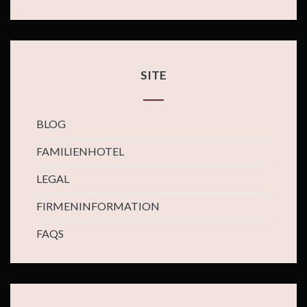
SITE
BLOG
FAMILIENHOTEL
LEGAL
FIRMENINFORMATION
FAQS