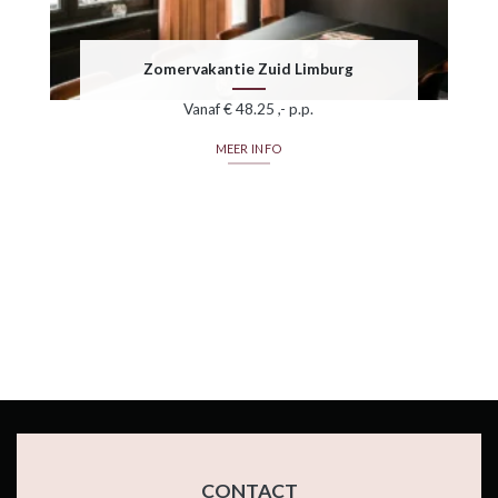
Zomervakantie Zuid Limburg
Vanaf € 48.25 ,- p.p.
MEER INFO
CONTACT