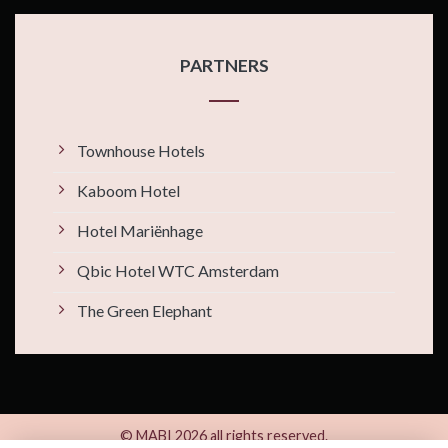
PARTNERS
Townhouse Hotels
Kaboom Hotel
Hotel Mariënhage
Qbic Hotel WTC Amsterdam
The Green Elephant
© MABI 2026 all rights reserved.