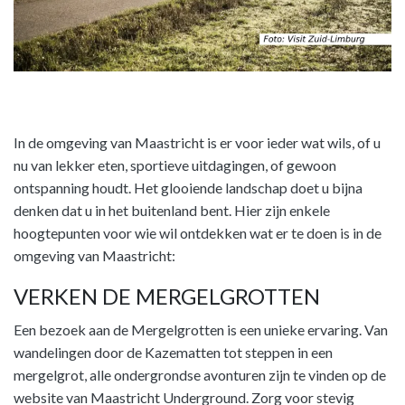
In de omgeving van Maastricht is er voor ieder wat wils, of u
nu van lekker eten, sportieve uitdagingen, of gewoon
ontspanning houdt. Het glooiende landschap doet u bijna
denken dat u in het buitenland bent. Hier zijn enkele
hoogtepunten voor wie wil ontdekken wat er te doen is in de
omgeving van Maastricht:
VERKEN DE MERGELGROTTEN
Een bezoek aan de Mergelgrotten is een unieke ervaring. Van
wandelingen door de Kazematten tot steppen in een
mergelgrot, alle ondergrondse avonturen zijn te vinden op de
website van Maastricht Underground. Zorg voor stevig