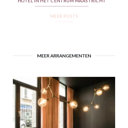
HOTEL IN HET CENTRUM MAASTRICHT
MEER POSTS
MEER ARRANGEMENTEN