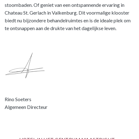
stoombaden. Of geniet van een ontspannende ervaring in
Chateau St. Gerlach in Valkenburg. Dit voormalige klooster
biedt nu bijzondere behandelruimtes en is de ideale plek om
te ontsnappen aan de drukte van het dagelijkse leven.
Rino Soeters
Algemeen Directeur