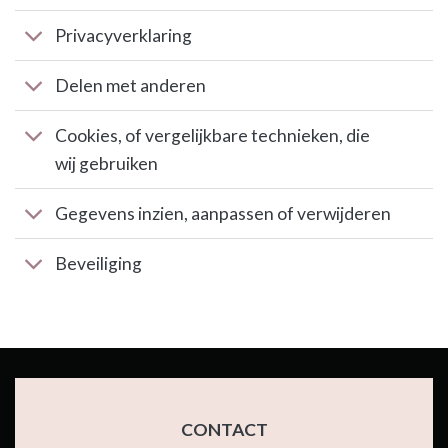
Privacyverklaring
Delen met anderen
Cookies, of vergelijkbare technieken, die
wij gebruiken
Gegevens inzien, aanpassen of verwijderen
Beveiliging
CONTACT