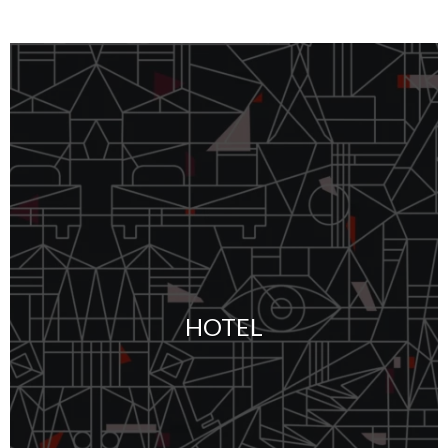
HOTEL