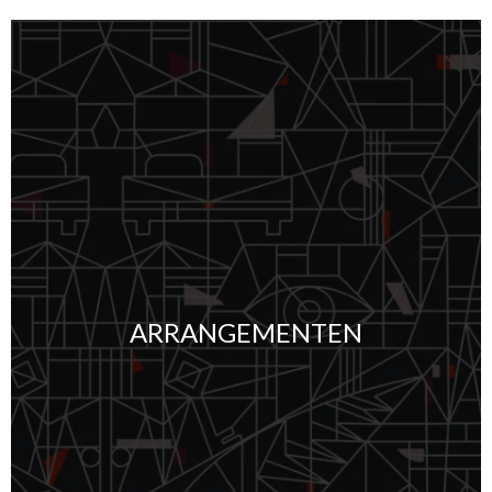
ARRANGEMENTEN