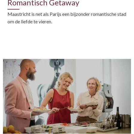
Romantisch Getaway
Maastricht is net als Parijs een bijzonder romantische stad
om de liefde te vieren.