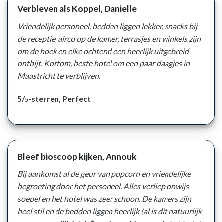
Verbleven als Koppel, Danielle
Vriendelijk personeel, bedden liggen lekker, snacks bij
de receptie, airco op de kamer, terrasjes en winkels zijn
om de hoek en elke ochtend een heerlijk uitgebreid
ontbijt. Kortom, beste hotel om een paar daagjes in
Maastricht te verblijven.
5/
-sterren, Perfect
5
Bleef bioscoop kijken, Annouk
Bij aankomst al de geur van popcorn en vriendelijke
begroeting door het personeel. Alles verliep onwijs
soepel en het hotel was zeer schoon. De kamers zijn
heel stil en de bedden liggen heerlijk (al is dit natuurlijk