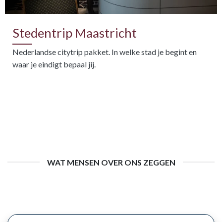
Stedentrip Maastricht
Nederlandse citytrip pakket. In welke stad je begint en
waar je eindigt bepaal jij.
WAT MENSEN OVER ONS ZEGGEN