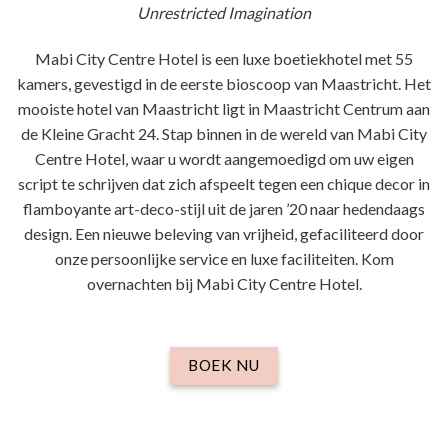
Unrestricted Imagination
Mabi City Centre Hotel is een luxe boetiekhotel met 55
kamers, gevestigd in de eerste bioscoop van Maastricht. Het
mooiste hotel van Maastricht ligt in Maastricht Centrum aan
de Kleine Gracht 24. Stap binnen in de wereld van Mabi City
Centre Hotel, waar u wordt aangemoedigd om uw eigen
script te schrijven dat zich afspeelt tegen een chique decor in
flamboyante art-deco-stijl uit de jaren ’20 naar hedendaags
design. Een nieuwe beleving van vrijheid, gefaciliteerd door
onze persoonlijke service en luxe faciliteiten. Kom
overnachten bij Mabi City Centre Hotel.
BOEK NU