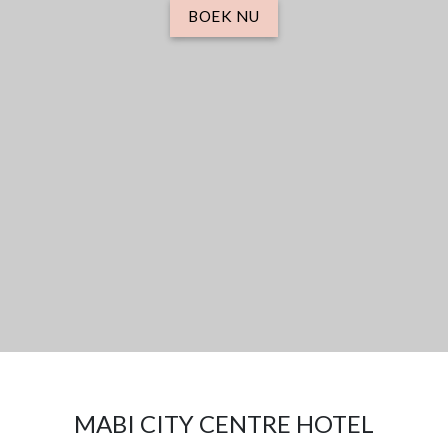
BOEK NU
MABI CITY CENTRE HOTEL