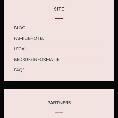
SITE
BLOG
FAMILIEHOTEL
LEGAL
BEDRIJFSINFORMATIE
FAQS
PARTNERS