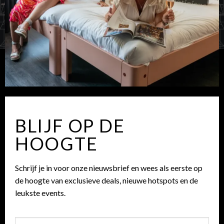
BLIJF OP DE
HOOGTE
Schrijf je in voor onze nieuwsbrief en wees als eerste op
de hoogte van exclusieve deals, nieuwe hotspots en de
leukste events.