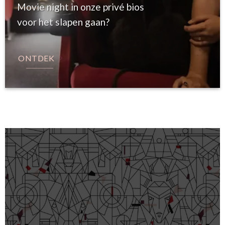
Movie night in onze privé bios
voor het slapen gaan?
ONTDEK