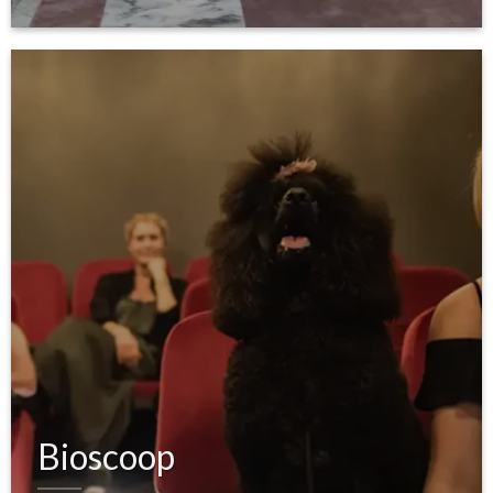
Bioscoop