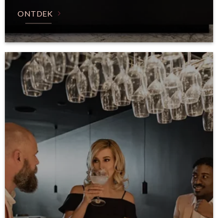
ONTDEK