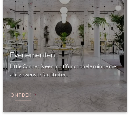
Evenementen
Little Cannes is een multifunctionele ruimte met
alle gewenste faciliteiten.
ONTDEK