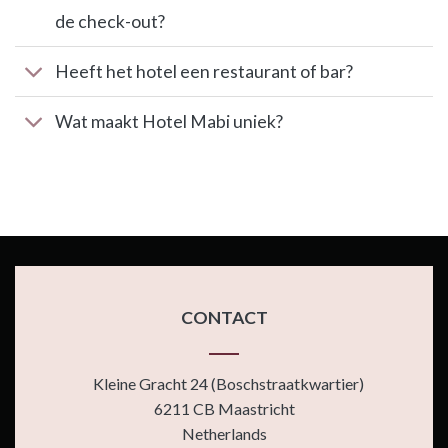
de check-out?
Heeft het hotel een restaurant of bar?
Wat maakt Hotel Mabi uniek?
CONTACT
Kleine Gracht 24 (Boschstraatkwartier)
6211 CB Maastricht
Netherlands