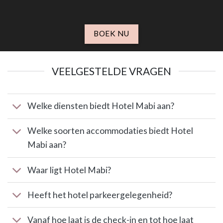
BOEK NU
VEELGESTELDE VRAGEN
Welke diensten biedt Hotel Mabi aan?
Welke soorten accommodaties biedt Hotel
Mabi aan?
Waar ligt Hotel Mabi?
Heeft het hotel parkeergelegenheid?
Vanaf hoe laat is de check-in en tot hoe laat