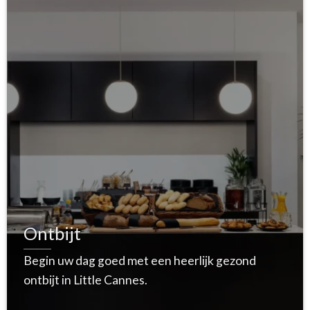
Ontbijt
Begin uw dag goed met een heerlijk gezond
ontbijt in Little Cannes.