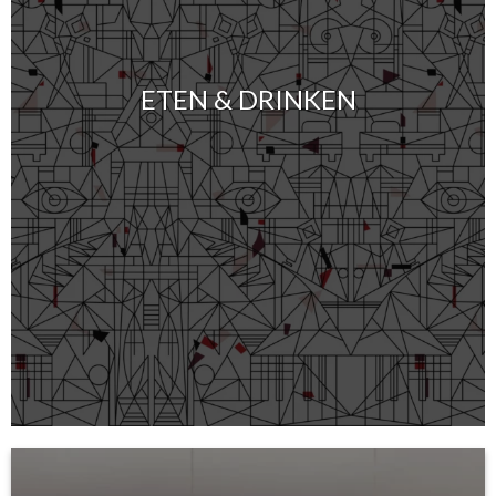
ETEN & DRINKEN