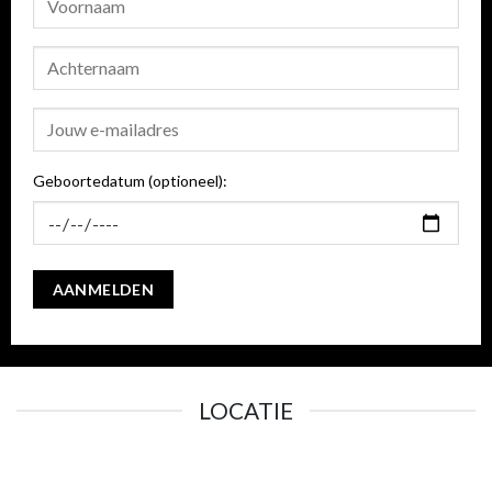
Geboortedatum (optioneel):
LOCATIE