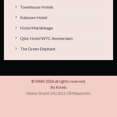
Townhouse Hotels
Kaboom Hotel
Hotel Mariënhage
Qbic Hotel WTC Amsterdam
The Green Elephant
© MABI 2026 all rights reserved.
By
Xotels
Kleine Gracht 24 | 6211 CB Maastricht