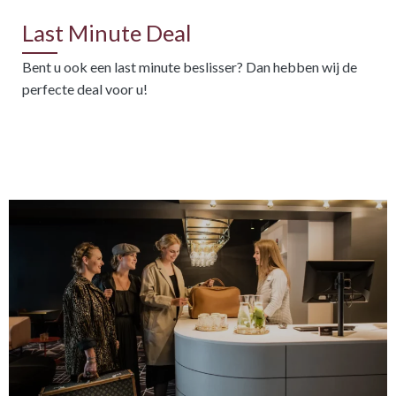
Last Minute Deal
Bent u ook een last minute beslisser? Dan hebben wij de
perfecte deal voor u!