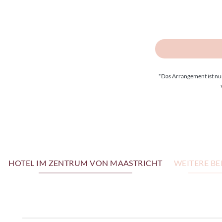
*Das Arrangement ist nur
HOTEL IM ZENTRUM VON MAASTRICHT
WEITERE BE