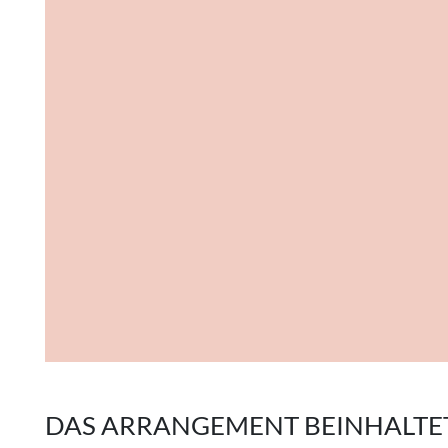
DAS ARRANGEMENT BEINHALTET