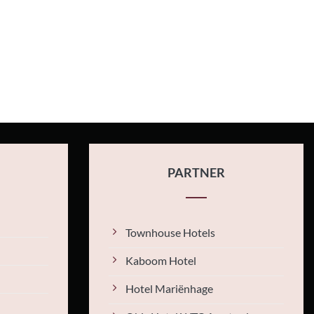
PARTNER
Townhouse Hotels
Kaboom Hotel
Hotel Mariënhage