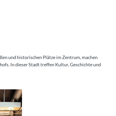
ßen und historischen Plätze im Zentrum, machen
fs. In dieser Stadt treffen Kultur, Geschichte und