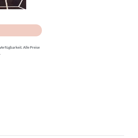
erfügbarkeit. Alle Preise
.