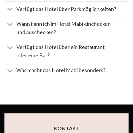
Verfügt das Hotel über Parkmöglichkeiten?
Wann kann ich im Hotel Mabi einchecken
und auschecken?
Verfügt das Hotel über ein Restaurant
oder eine Bar?
Was macht das Hotel Mabi besonders?
KONTAKT