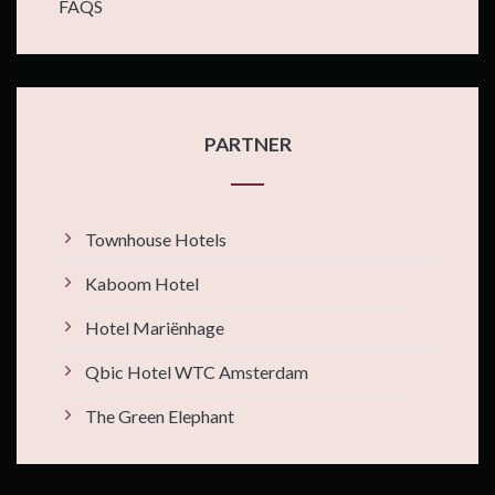
FAQS
PARTNER
Townhouse Hotels
Kaboom Hotel
Hotel Mariënhage
Qbic Hotel WTC Amsterdam
The Green Elephant