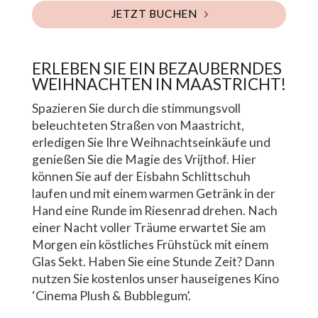
JETZT BUCHEN
ERLEBEN SIE EIN BEZAUBERNDES
WEIHNACHTEN IN MAASTRICHT!
Spazieren Sie durch die stimmungsvoll
beleuchteten Straßen von Maastricht,
erledigen Sie Ihre Weihnachtseinkäufe und
genießen Sie die Magie des Vrijthof. Hier
können Sie auf der Eisbahn Schlittschuh
laufen und mit einem warmen Getränk in der
Hand eine Runde im Riesenrad drehen. Nach
einer Nacht voller Träume erwartet Sie am
Morgen ein köstliches Frühstück mit einem
Glas Sekt. Haben Sie eine Stunde Zeit? Dann
nutzen Sie kostenlos unser hauseigenes Kino
‘Cinema Plush & Bubblegum’.