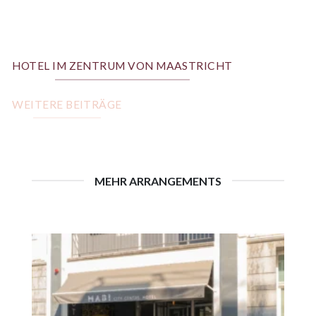
HOTEL IM ZENTRUM VON MAASTRICHT
WEITERE BEITRÄGE
MEHR ARRANGEMENTS