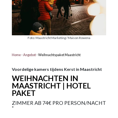
Foto: Maastricht Marketing / Maison Rowena
Home
-
Angebot
-
Weihnachtspaket Maastricht
Voordelige kamers tijdens Kerst in Maastricht
WEIHNACHTEN IN
MAASTRICHT | HOTEL
PAKET
ZIMMER AB 74€ PRO PERSON/NACHT
*