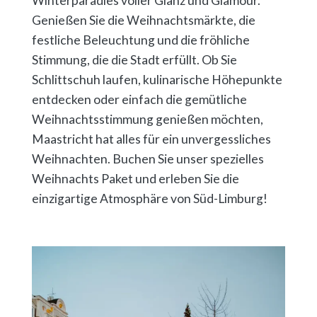
Winterparadies voller Glanz und Glamour.
Genießen Sie die Weihnachtsmärkte, die
festliche Beleuchtung und die fröhliche
Stimmung, die die Stadt erfüllt. Ob Sie
Schlittschuh laufen, kulinarische Höhepunkte
entdecken oder einfach die gemütliche
Weihnachtsstimmung genießen möchten,
Maastricht hat alles für ein unvergessliches
Weihnachten. Buchen Sie unser spezielles
Weihnachts Paket und erleben Sie die
einzigartige Atmosphäre von Süd-Limburg!