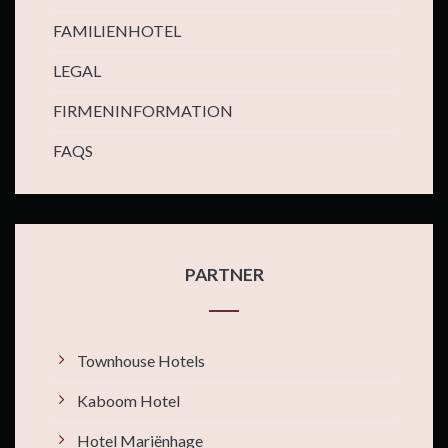
FAMILIENHOTEL
LEGAL
FIRMENINFORMATION
FAQS
PARTNER
Townhouse Hotels
Kaboom Hotel
Hotel Mariënhage