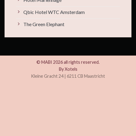
Qbic Hotel WTC Amsterdam
The Green Elephant
© MABI 2026 all rights reserved.
By
Xotels
Kleine Gracht 24 | 6211 CB Maastricht