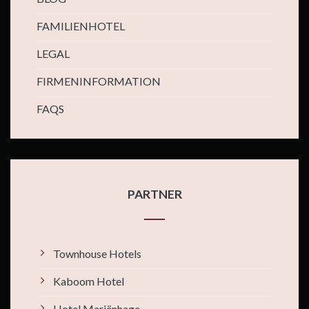
FAMILIENHOTEL
LEGAL
FIRMENINFORMATION
FAQS
PARTNER
Townhouse Hotels
Kaboom Hotel
Hotel Mariënhage