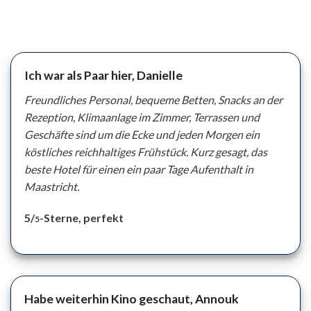
Ich war als Paar hier, Danielle
Freundliches Personal, bequeme Betten, Snacks an der
Rezeption, Klimaanlage im Zimmer, Terrassen und
Geschäfte sind um die Ecke und jeden Morgen ein
köstliches reichhaltiges Frühstück. Kurz gesagt, das
beste Hotel für einen ein paar Tage Aufenthalt in
Maastricht.
5/
-Sterne, perfekt
5
Habe weiterhin Kino geschaut, Annouk