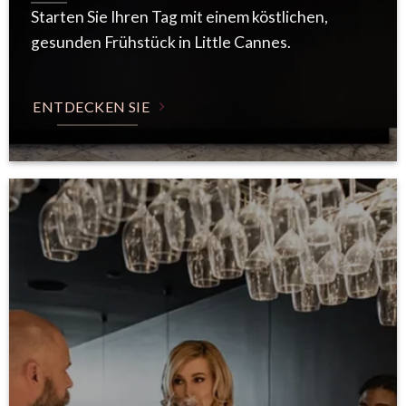
Starten Sie Ihren Tag mit einem köstlichen,
gesunden Frühstück in Little Cannes.
ENTDECKEN SIE