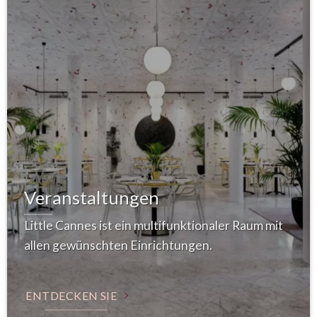
Veranstaltungen
Little Cannes ist ein multifunktionaler Raum mit
allen gewünschten Einrichtungen.
ENTDECKEN SIE