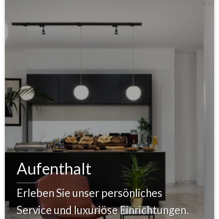
Aufenthalt
Erleben Sie unser persönliches
Service und luxuriöse Einrichtungen.