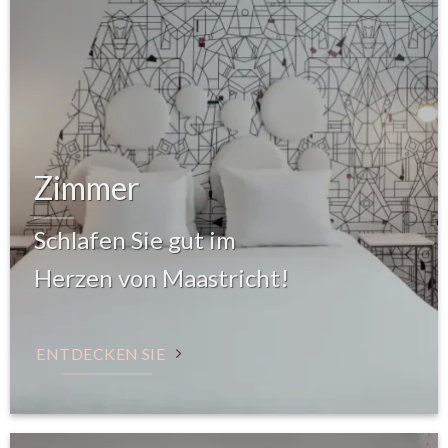
Zimmer
Schlafen Sie gut im
Herzen von Maastricht!
ENTDECKEN SIE