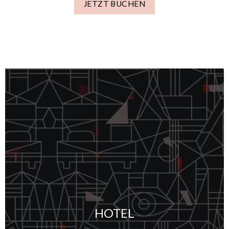
JETZT BUCHEN
HOTEL