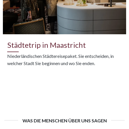
Städtetrip in Maastricht
Niederländischen Städtereisepaket. Sie entscheiden, in
welcher Stadt Sie beginnen und wo Sie enden.
WAS DIE MENSCHEN ÜBER UNS SAGEN