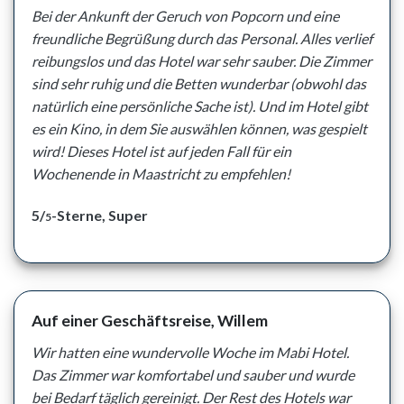
Bei der Ankunft der Geruch von Popcorn und eine
freundliche Begrüßung durch das Personal. Alles verlief
reibungslos und das Hotel war sehr sauber. Die Zimmer
sind sehr ruhig und die Betten wunderbar (obwohl das
natürlich eine persönliche Sache ist). Und im Hotel gibt
es ein Kino, in dem Sie auswählen können, was gespielt
wird! Dieses Hotel ist auf jeden Fall für ein
Wochenende in Maastricht zu empfehlen!
5/
-Sterne, Super
5
Auf einer Geschäftsreise, Willem
Wir hatten eine wundervolle Woche im Mabi Hotel.
Das Zimmer war komfortabel und sauber und wurde
bei Bedarf täglich gereinigt. Der Rest des Hotels war