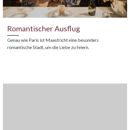
Romantischer Ausflug
Genau wie Paris ist Maastricht eine besonders
romantische Stadt, um die Liebe zu feiern.