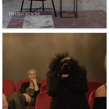
ENTDECKEN SIE