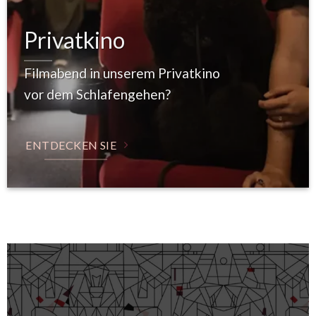
Privatkino
Filmabend in unserem Privatkino
vor dem Schlafengehen?
ENTDECKEN SIE