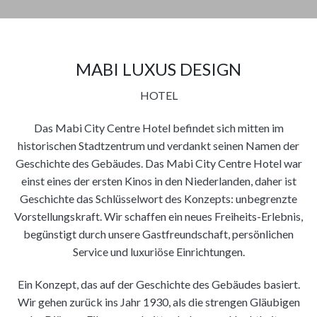
MABI LUXUS DESIGN
HOTEL
Das Mabi City Centre Hotel befindet sich mitten im
historischen Stadtzentrum und verdankt seinen Namen der
Geschichte des Gebäudes. Das Mabi City Centre Hotel war
einst eines der ersten Kinos in den Niederlanden, daher ist
Geschichte das Schlüsselwort des Konzepts: unbegrenzte
Vorstellungskraft. Wir schaffen ein neues Freiheits-Erlebnis,
begünstigt durch unsere Gastfreundschaft, persönlichen
Service und luxuriöse Einrichtungen.
Ein Konzept, das auf der Geschichte des Gebäudes basiert.
Wir gehen zurück ins Jahr 1930, als die strengen Gläubigen