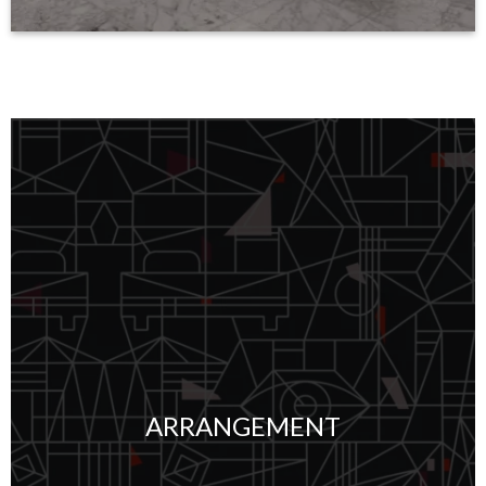
ARRANGEMENT