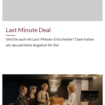
Last Minute Deal
Sind Sie auch ein Last-Minute-Entscheider? Dann haben
wir das perfekte Angebot für Sie!