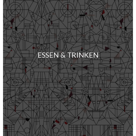
ESSEN & TRINKEN