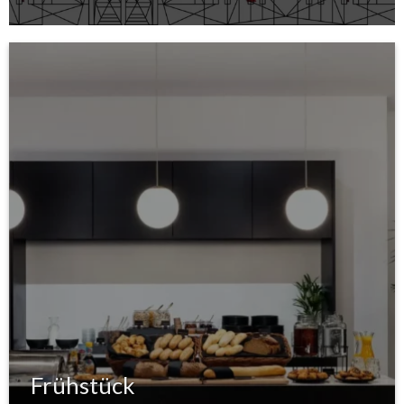
Frühstück