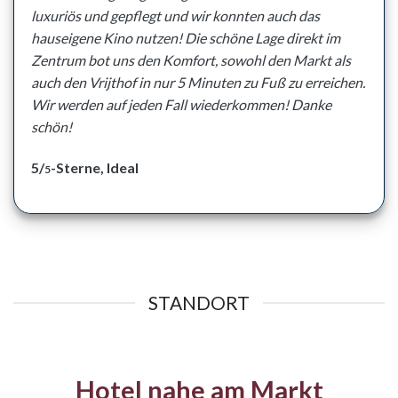
luxuriös und gepflegt und wir konnten auch das
hauseigene Kino nutzen! Die schöne Lage direkt im
Zentrum bot uns den Komfort, sowohl den Markt als
auch den Vrijthof in nur 5 Minuten zu Fuß zu erreichen.
Wir werden auf jeden Fall wiederkommen! Danke
schön!
5/
-Sterne, Ideal
5
STANDORT
Hotel nahe am Markt