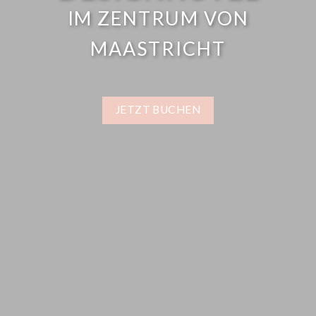
IM ZENTRUM VON
MAASTRICHT
JETZT BUCHEN